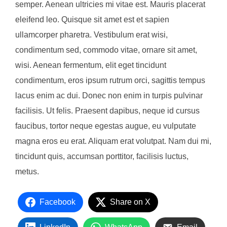
semper. Aenean ultricies mi vitae est. Mauris placerat
eleifend leo. Quisque sit amet est et sapien
ullamcorper pharetra. Vestibulum erat wisi,
condimentum sed, commodo vitae, ornare sit amet,
wisi. Aenean fermentum, elit eget tincidunt
condimentum, eros ipsum rutrum orci, sagittis tempus
lacus enim ac dui. Donec non enim in turpis pulvinar
facilisis. Ut felis. Praesent dapibus, neque id cursus
faucibus, tortor neque egestas augue, eu vulputate
magna eros eu erat. Aliquam erat volutpat. Nam dui mi,
tincidunt quis, accumsan porttitor, facilisis luctus,
metus.
Facebook
Share on X