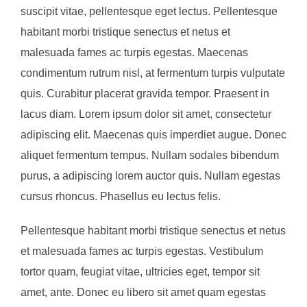
suscipit vitae, pellentesque eget lectus. Pellentesque
habitant morbi tristique senectus et netus et
malesuada fames ac turpis egestas. Maecenas
condimentum rutrum nisl, at fermentum turpis vulputate
quis. Curabitur placerat gravida tempor. Praesent in
lacus diam. Lorem ipsum dolor sit amet, consectetur
adipiscing elit. Maecenas quis imperdiet augue. Donec
aliquet fermentum tempus. Nullam sodales bibendum
purus, a adipiscing lorem auctor quis. Nullam egestas
cursus rhoncus. Phasellus eu lectus felis.
Pellentesque habitant morbi tristique senectus et netus
et malesuada fames ac turpis egestas. Vestibulum
tortor quam, feugiat vitae, ultricies eget, tempor sit
amet, ante. Donec eu libero sit amet quam egestas